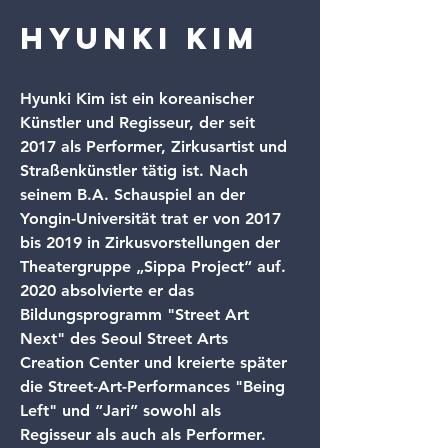
Hyunki Kim
Hyunki Kim 
ist ein koreanischer 
Künstler und Regisseur, der seit 
2017 als Performer, Zirkusartist und 
Straßenkünstler tätig ist. Nach 
seinem B.A. Schauspiel an der 
Yongin-Universität trat er von 2017 
bis 2019 in Zirkusvorstellungen der 
Theatergruppe „Sippa Project“ auf. 
2020 absolvierte er das 
Bildungsprogramm "Street Art 
Next" des Seoul Street Arts 
Creation Center und kreierte später 
die Street-Art-Performances "Being 
Left" und “Jari” sowohl als 
Regisseur als auch als Performer.  