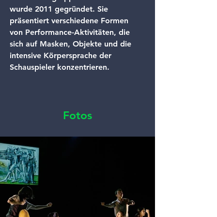
wurde 2011 gegründet. Sie 
präsentiert verschiedene Formen 
von Performance-Aktivitäten, die 
sich auf Masken, Objekte und die 
intensive Körpersprache der 
Schauspieler konzentrieren.
Fotos