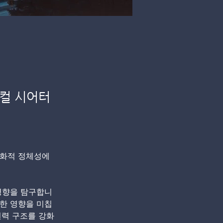
지컬 시어터
문화적 정체성에 
영향을 탐구합니
한 영향을 미칩
권력 구조를 강화