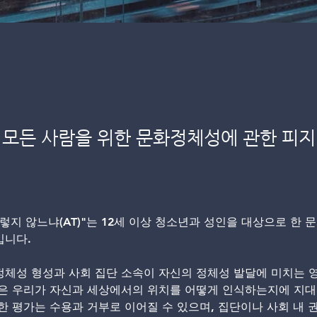
상 모든 사람을 위한 문화정체성에 관한 피
렇지 않느냐(AT)"는 12세 이상 청소년과 성인을 대상으로 한 
입니다.
정체성 형성과 사회 집단 소속이 자신의 정체성 발달에 미치는 
점은 우리가 자신과 세상에서의 위치를 어떻게 인식하는지에 지대
한 평가는 수용과 거부로 이어질 수 있으며, 집단이나 사회 내 