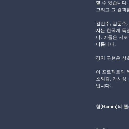
할 수 있습니다.
그리고 그 결과
김민주, 김문주,
자는 한국계 독
다. 이들은 서
다룹니다.
경치 구현은 상
이 프로젝트의 
소외감, 가시성,
입니다.
함(Hamm)의 