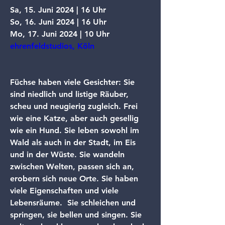
Sa, 15. Juni 2024 | 16 Uhr
So, 16. ⁠Juni 2024 | 16 Uhr
Mo, 17. ⁠Juni 2024 | 10 Uhr
ehrenfeldstudios, Köln
Füchse haben viele Gesichter: Sie 
sind niedlich und listige Räuber, 
scheu und neugierig zugleich. Frei 
wie eine Katze, aber auch gesellig 
wie ein Hund. Sie leben sowohl im 
Wald als auch in der Stadt, im Eis 
und in der Wüste. Sie wandeln 
zwischen Welten, passen sich an, 
erobern sich neue Orte. Sie haben 
viele Eigenschaften und viele 
Lebensräume.  Sie schleichen und 
springen, sie bellen und singen. Sie 