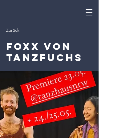
Zurück
FOXX von
Tanzfuchs