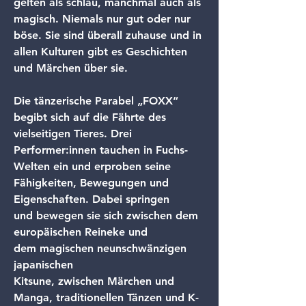
gelten als schlau, manchmal auch als 
magisch. Niemals nur gut oder nur 
böse. Sie sind überall zuhause und in 
allen Kulturen gibt es Geschichten 
und Märchen über sie.
Die tänzerische Parabel „FOXX“ 
begibt sich auf die Fährte des 
vielseitigen Tieres. Drei 
Performer:innen tauchen in Fuchs-
Welten ein und erproben seine 
Fähigkeiten, Bewegungen und 
Eigenschaften. Dabei springen 
und bewegen sie sich zwischen dem 
europäischen Reineke und 
dem magischen neunschwänzigen 
japanischen 
Kitsune, zwischen Märchen und 
Manga, traditionellen Tänzen und K-