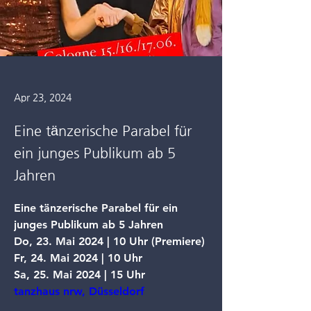
Apr 23, 2024
Eine tänzerische Parabel für
ein junges Publikum ab 5
Jahren
Eine tänzerische Parabel für ein 
junges Publikum ab 5 Jahren
Do, 23. Mai 2024 | 10 Uhr (Premiere)
Fr, 24. Mai 2024 | 10 Uhr
Sa, 25. Mai 2024 | 15 Uhr
tanzhaus nrw, Düsseldorf